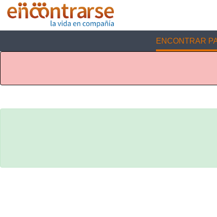
ENCONTRAR PA