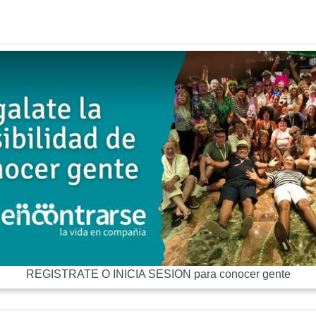
REGISTRATE O INICIA SESION para conocer gente