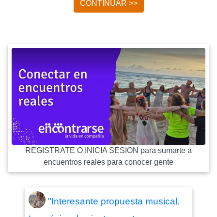
CONTINUAR >>
REGISTRATE O INICIA SESION para sumarte a
encuentros reales para conocer gente
"Interesante propuesta musical.