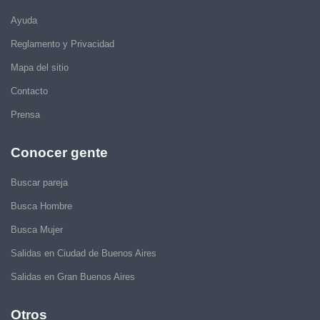
Ayuda
Reglamento y Privacidad
Mapa del sitio
Contacto
Prensa
Conocer gente
Buscar pareja
Busca Hombre
Busca Mujer
Salidas en Ciudad de Buenos Aires
Salidas en Gran Buenos Aires
Otros