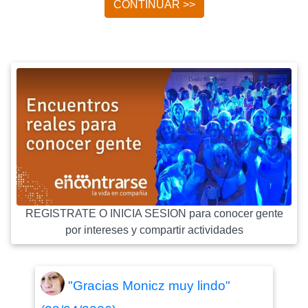
CONTINUAR >>
REGISTRATE O INICIA SESION para conocer gente
por intereses y compartir actividades
"Gracias Monicz muy lindo"