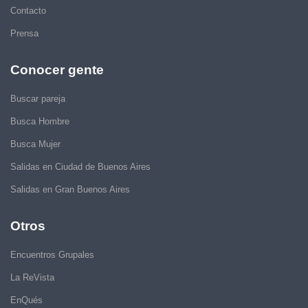
Contacto
Prensa
Conocer gente
Buscar pareja
Busca Hombre
Busca Mujer
Salidas en Ciudad de Buenos Aires
Salidas en Gran Buenos Aires
Otros
Encuentros Grupales
La ReVista
EnQués