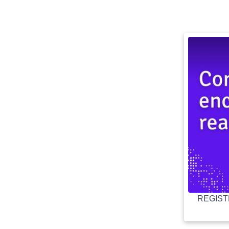
REGISTR