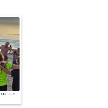
 conocer