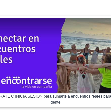
ATE O INICIA SESION para sumarte a encuentros reales para
gente