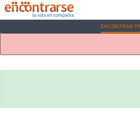
ENCONTRAR PA