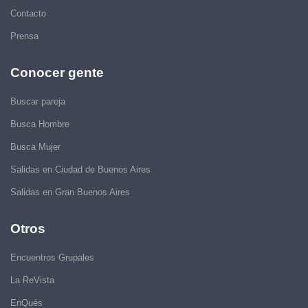
Contacto
Prensa
Conocer gente
Buscar pareja
Busca Hombre
Busca Mujer
Salidas en Ciudad de Buenos Aires
Salidas en Gran Buenos Aires
Otros
Encuentros Grupales
La ReVista
EnQués