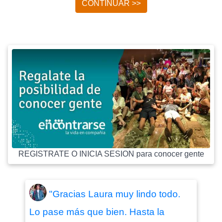
CONTINUAR >>
REGISTRATE O INICIA SESION para conocer gente
"Gracias Laura muy lindo todo.
Lo pase más que bien. Hasta la