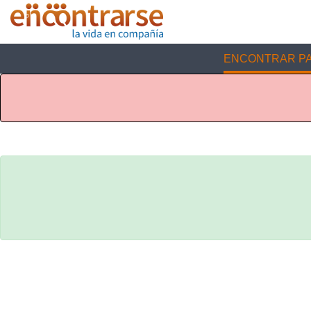
ENCONTRAR PA