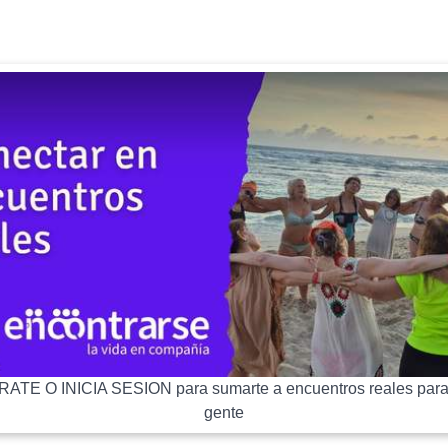
ATE O INICIA SESION para sumarte a encuentros reales para
gente