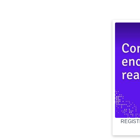
REGISTR