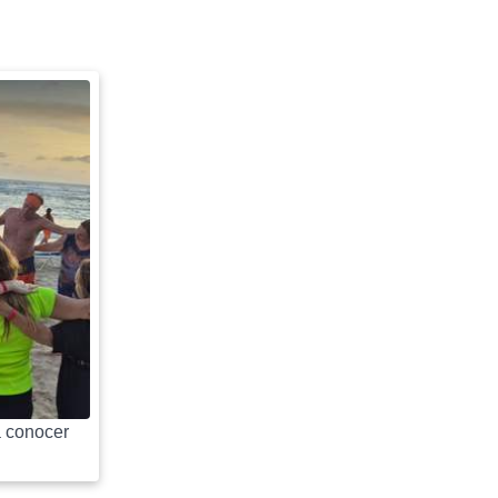
 conocer