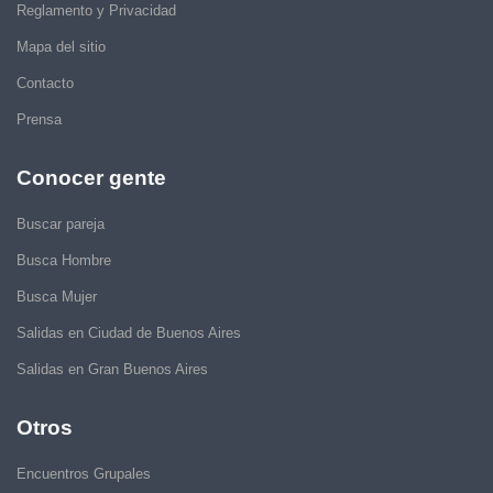
Reglamento y Privacidad
Mapa del sitio
Contacto
Prensa
Conocer gente
Buscar pareja
Busca Hombre
Busca Mujer
Salidas en Ciudad de Buenos Aires
Salidas en Gran Buenos Aires
Otros
Encuentros Grupales