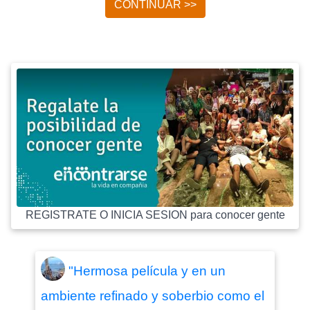
CONTINUAR >>
REGISTRATE O INICIA SESION para conocer gente
"Hermosa película y en un
ambiente refinado y soberbio como el