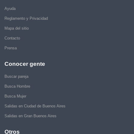
Ayuda
Reglamento y Privacidad
Mapa del sitio
Contacto
Prensa
Conocer gente
Buscar pareja
Busca Hombre
Busca Mujer
Salidas en Ciudad de Buenos Aires
Salidas en Gran Buenos Aires
Otros