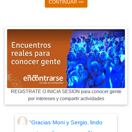
CONTINUAR >>
REGISTRATE O INICIA SESION para conocer gente
por intereses y compartir actividades
"Gracias Moni y Sergio, lindo