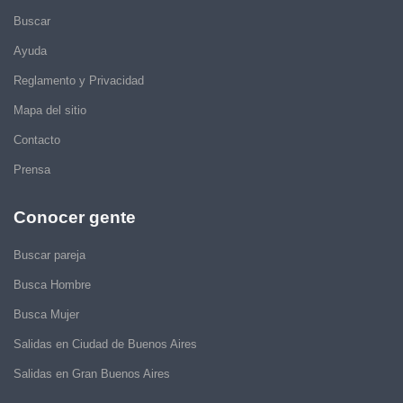
Buscar
Ayuda
Reglamento y Privacidad
Mapa del sitio
Contacto
Prensa
Conocer gente
Buscar pareja
Busca Hombre
Busca Mujer
Salidas en Ciudad de Buenos Aires
Salidas en Gran Buenos Aires