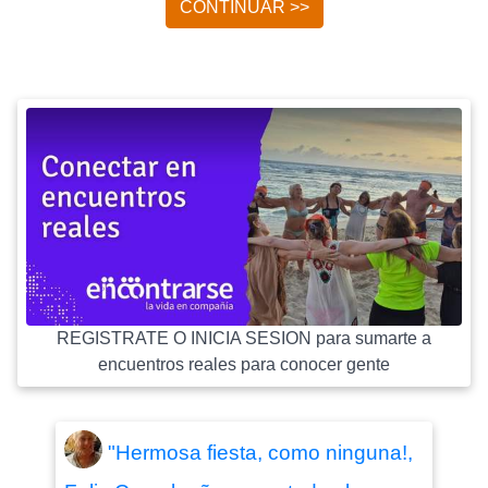
CONTINUAR >>
REGISTRATE O INICIA SESION para sumarte a
encuentros reales para conocer gente
"Hermosa fiesta, como ninguna!,