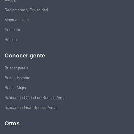
Ayuda
Reglamento y Privacidad
Mapa del sitio
Contacto
Prensa
Conocer gente
Buscar pareja
Busca Hombre
Busca Mujer
Salidas en Ciudad de Buenos Aires
Salidas en Gran Buenos Aires
Otros