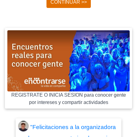
CONTINUAR >>
REGISTRATE O INICIA SESION para conocer gente
por intereses y compartir actividades
"Felicitaciones a la organizadora