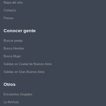
Mapa del sitio
Contacto
Prensa
Conocer gente
Buscar pareja
Busca Hombre
Busca Mujer
Salidas en Ciudad de Buenos Aires
Salidas en Gran Buenos Aires
Otros
Encuentros Grupales
La ReVista