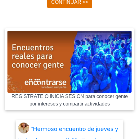
CONTINUAR >>
REGISTRATE O INICIA SESION para conocer gente
por intereses y compartir actividades
"Hermoso encuentro de jueves y