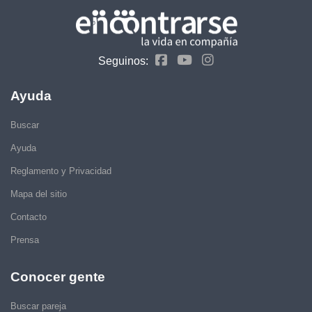
Seguinos:
Ayuda
Buscar
Ayuda
Reglamento y Privacidad
Mapa del sitio
Contacto
Prensa
Conocer gente
Buscar pareja