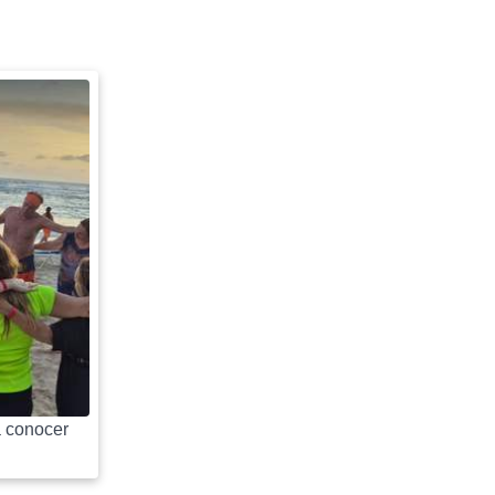
 conocer