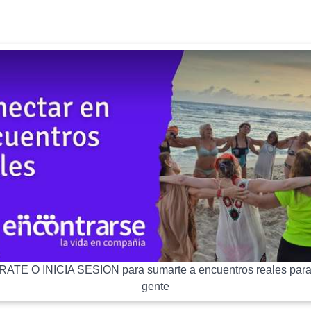
ATE O INICIA SESION para sumarte a encuentros reales para
gente