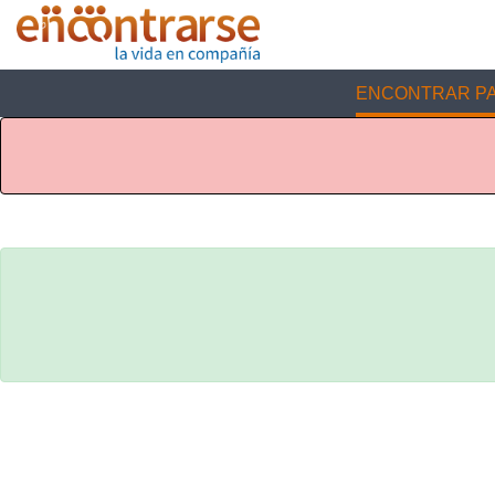
ENCONTRAR PA