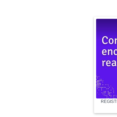
REGISTR