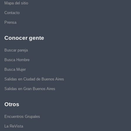
Mapa del sitio
Contacto
Prensa
Conocer gente
Buscar pareja
Busca Hombre
Busca Mujer
Salidas en Ciudad de Buenos Aires
Salidas en Gran Buenos Aires
Otros
Encuentros Grupales
La ReVista