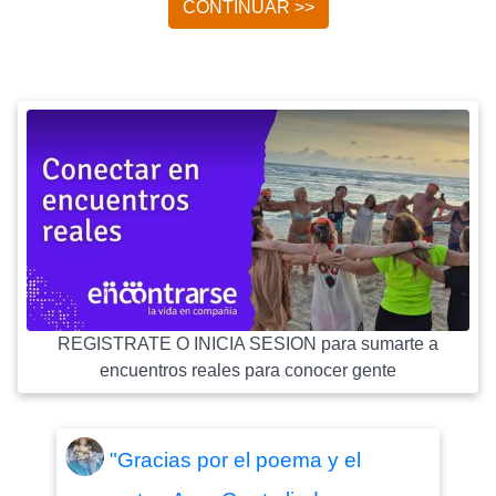
CONTINUAR >>
REGISTRATE O INICIA SESION para sumarte a
encuentros reales para conocer gente
"Gracias por el poema y el