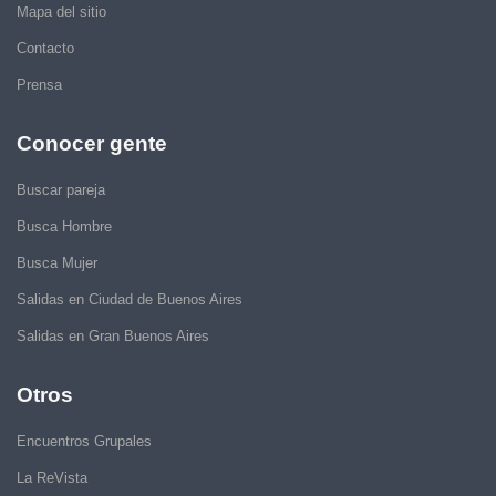
Mapa del sitio
Contacto
Prensa
Conocer gente
Buscar pareja
Busca Hombre
Busca Mujer
Salidas en Ciudad de Buenos Aires
Salidas en Gran Buenos Aires
Otros
Encuentros Grupales
La ReVista