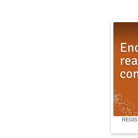
REGIST