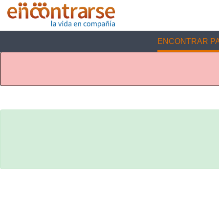
ENCONTRAR PA