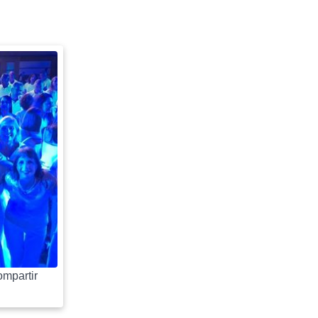
mpartir