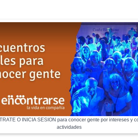
RATE O INICIA SESION para conocer gente por intereses y co
actividades