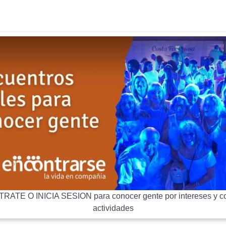
RATE O INICIA SESION para conocer gente por intereses y co
actividades