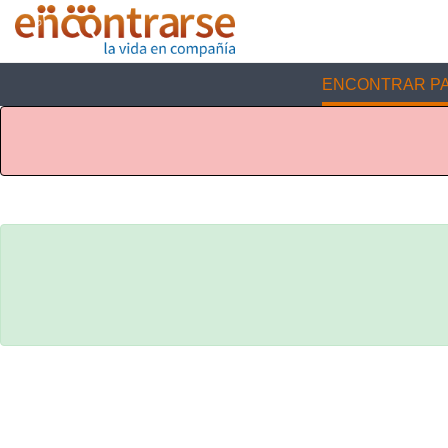
ENCONTRAR PA