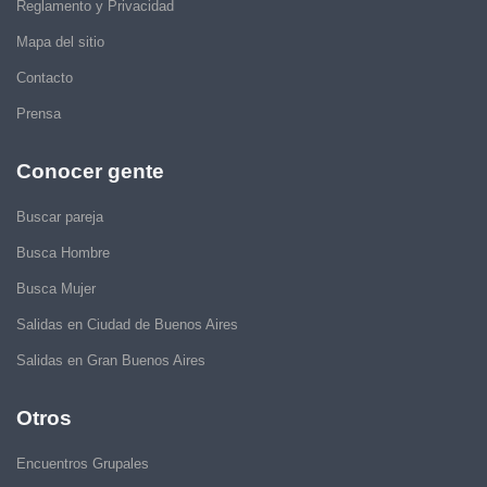
Reglamento y Privacidad
Mapa del sitio
Contacto
Prensa
Conocer gente
Buscar pareja
Busca Hombre
Busca Mujer
Salidas en Ciudad de Buenos Aires
Salidas en Gran Buenos Aires
Otros
Encuentros Grupales