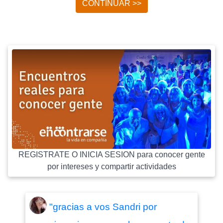
CONTINUAR >>
REGISTRATE O INICIA SESION para conocer gente
por intereses y compartir actividades
"gracias a vos Sandri por