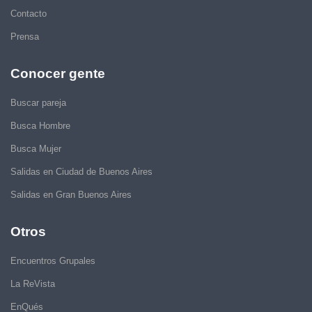
Contacto
Prensa
Conocer gente
Buscar pareja
Busca Hombre
Busca Mujer
Salidas en Ciudad de Buenos Aires
Salidas en Gran Buenos Aires
Otros
Encuentros Grupales
La ReVista
EnQués