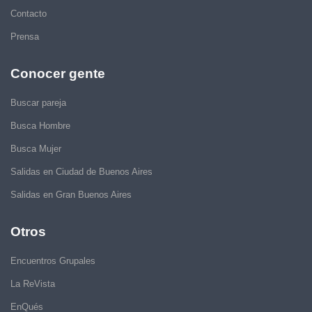
Contacto
Prensa
Conocer gente
Buscar pareja
Busca Hombre
Busca Mujer
Salidas en Ciudad de Buenos Aires
Salidas en Gran Buenos Aires
Otros
Encuentros Grupales
La ReVista
EnQués