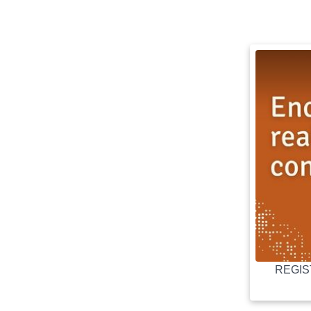
REGIST