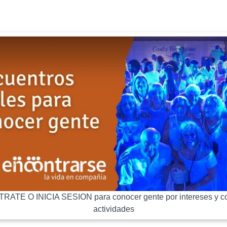
RATE O INICIA SESION para conocer gente por intereses y co
actividades