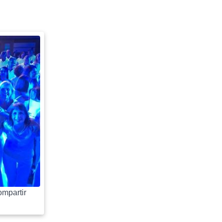
mpartir