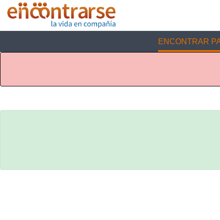
ENCONTRAR PA