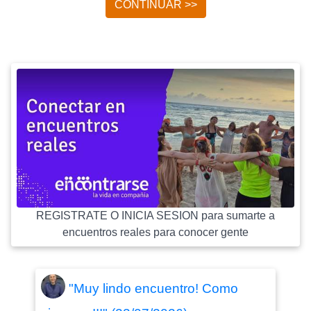
CONTINUAR >>
REGISTRATE O INICIA SESION para sumarte a
encuentros reales para conocer gente
"Muy lindo encuentro! Como