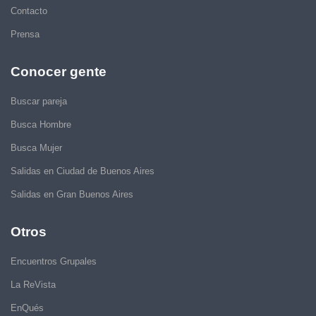
Contacto
Prensa
Conocer gente
Buscar pareja
Busca Hombre
Busca Mujer
Salidas en Ciudad de Buenos Aires
Salidas en Gran Buenos Aires
Otros
Encuentros Grupales
La ReVista
EnQués