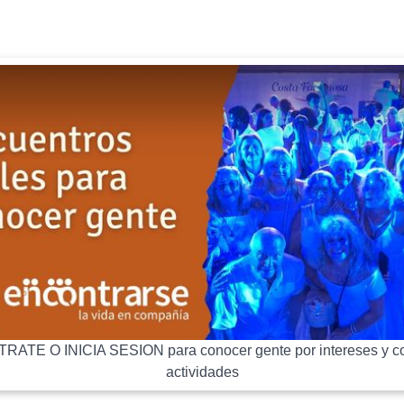
RATE O INICIA SESION para conocer gente por intereses y co
actividades