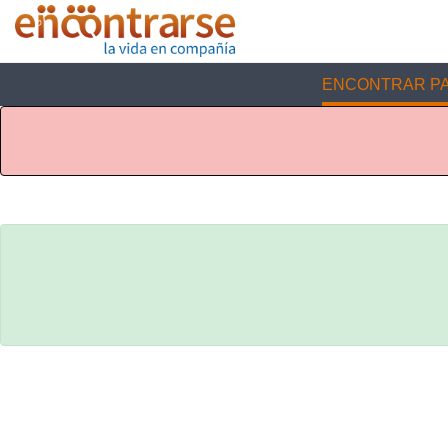
ENCONTRAR PA