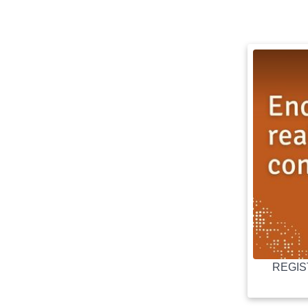
REGIST