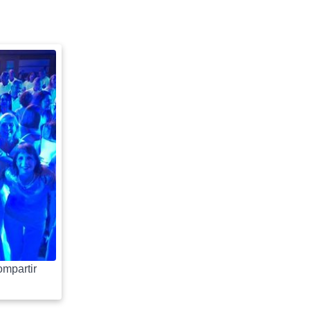
mpartir