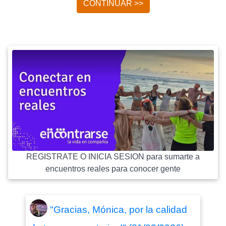
CONTINUAR >>
REGISTRATE O INICIA SESION para sumarte a
encuentros reales para conocer gente
"Gracias, Mónica, por la calidad