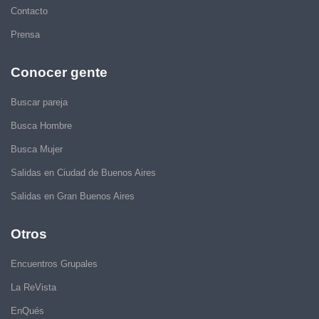
Contacto
Prensa
Conocer gente
Buscar pareja
Busca Hombre
Busca Mujer
Salidas en Ciudad de Buenos Aires
Salidas en Gran Buenos Aires
Otros
Encuentros Grupales
La ReVista
EnQués