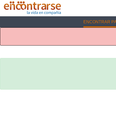
ENCONTRAR PA