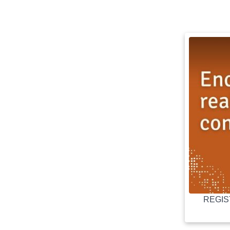
REGIST