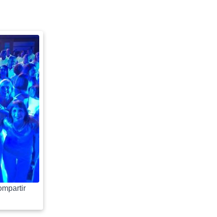
mpartir