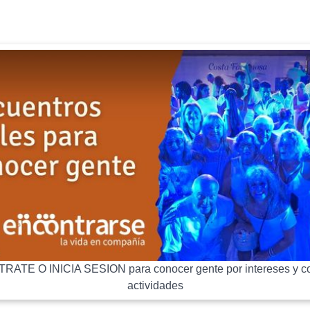
RATE O INICIA SESION para conocer gente por intereses y co
actividades