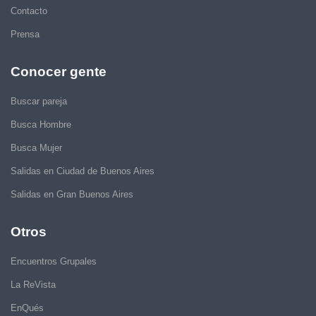
Contacto
Prensa
Conocer gente
Buscar pareja
Busca Hombre
Busca Mujer
Salidas en Ciudad de Buenos Aires
Salidas en Gran Buenos Aires
Otros
Encuentros Grupales
La ReVista
EnQués