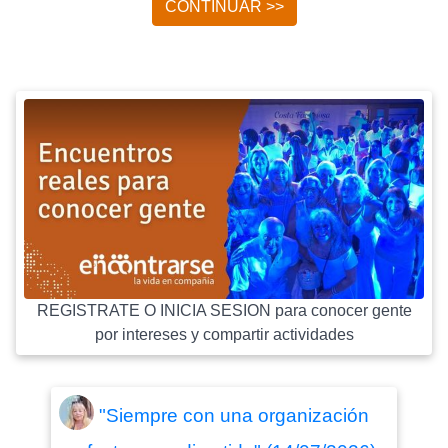
CONTINUAR >>
REGISTRATE O INICIA SESION para conocer gente
por intereses y compartir actividades
"Siempre con una organización