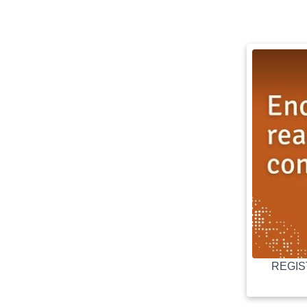
REGIST