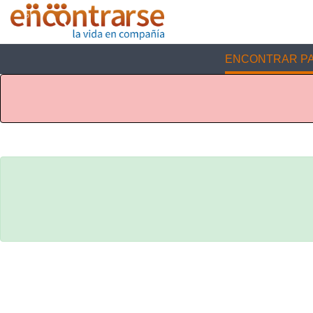
ENCONTRAR PA