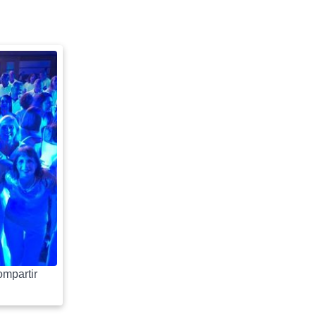
mpartir