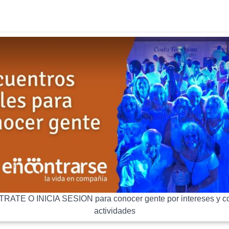
RATE O INICIA SESION para conocer gente por intereses y co
actividades