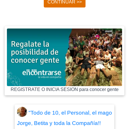
CONTINUAR >>
REGISTRATE O INICIA SESION para conocer gente
"Todo de 10, el Personal, el mago
Jorge, Betita y toda la Compañía!!