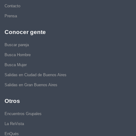
Contacto
Prensa
Conocer gente
Buscar pareja
Busca Hombre
Busca Mujer
Salidas en Ciudad de Buenos Aires
Salidas en Gran Buenos Aires
Otros
Encuentros Grupales
La ReVista
EnQués