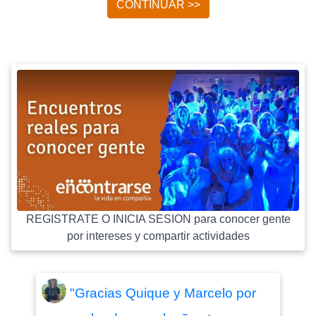
CONTINUAR >>
REGISTRATE O INICIA SESION para conocer gente
por intereses y compartir actividades
"Gracias Quique y Marcelo por