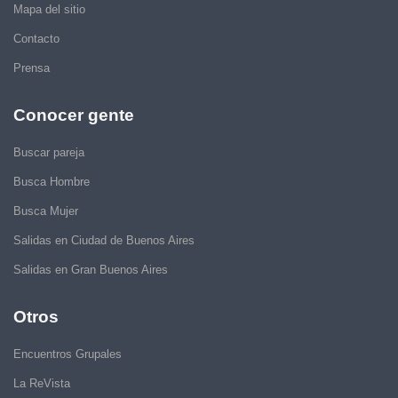
Mapa del sitio
Contacto
Prensa
Conocer gente
Buscar pareja
Busca Hombre
Busca Mujer
Salidas en Ciudad de Buenos Aires
Salidas en Gran Buenos Aires
Otros
Encuentros Grupales
La ReVista