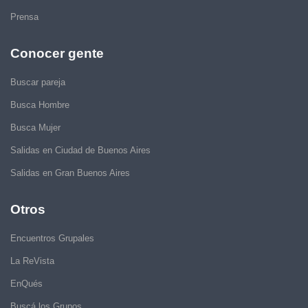
Prensa
Conocer gente
Buscar pareja
Busca Hombre
Busca Mujer
Salidas en Ciudad de Buenos Aires
Salidas en Gran Buenos Aires
Otros
Encuentros Grupales
La ReVista
EnQués
Buscá los Grupos