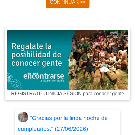
CONTINUAR >>
REGISTRATE O INICIA SESION para conocer gente
"Gracias por la linda noche de
cumpleaños." (27/06/2026)