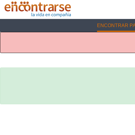
ENCONTRAR PA