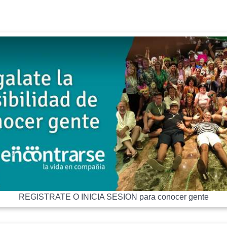
REGISTRATE O INICIA SESION para conocer gente