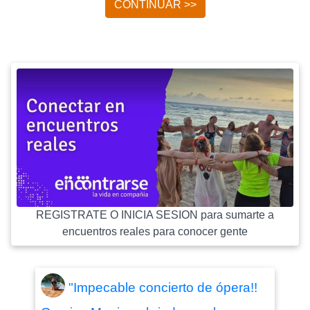
CONTINUAR >>
REGISTRATE O INICIA SESION para sumarte a
encuentros reales para conocer gente
"Impecable concierto de ópera!!