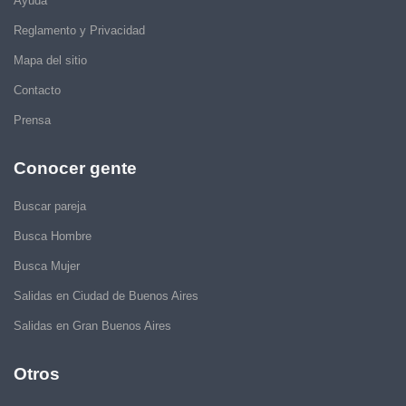
Ayuda
Reglamento y Privacidad
Mapa del sitio
Contacto
Prensa
Conocer gente
Buscar pareja
Busca Hombre
Busca Mujer
Salidas en Ciudad de Buenos Aires
Salidas en Gran Buenos Aires
Otros