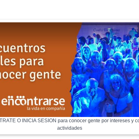
RATE O INICIA SESION para conocer gente por intereses y co
actividades