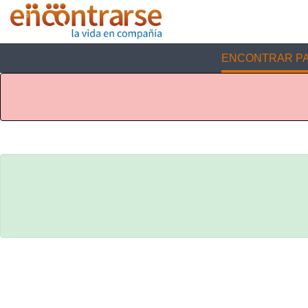
ENCONTRAR PA