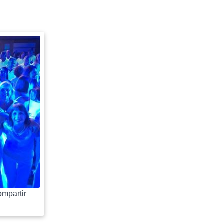
mpartir