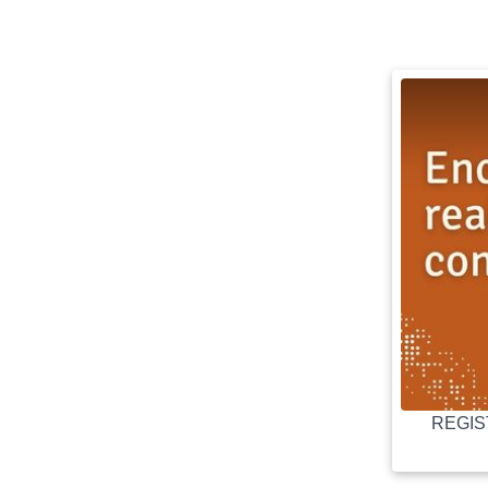
REGIST