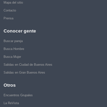
Mapa del sitio
Contacto
Prensa
Conocer gente
Buscar pareja
Busca Hombre
Busca Mujer
Salidas en Ciudad de Buenos Aires
Salidas en Gran Buenos Aires
Otros
Encuentros Grupales
La ReVista