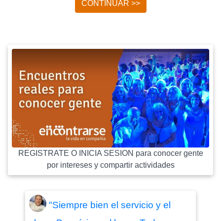
CONTINUAR >>
REGISTRATE O INICIA SESION para conocer gente
por intereses y compartir actividades
"Siempre bien el servicio y el