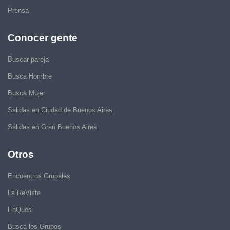
Prensa
Conocer gente
Buscar pareja
Busca Hombre
Busca Mujer
Salidas en Ciudad de Buenos Aires
Salidas en Gran Buenos Aires
Otros
Encuentros Grupales
La ReVista
EnQués
Buscá los Grupos