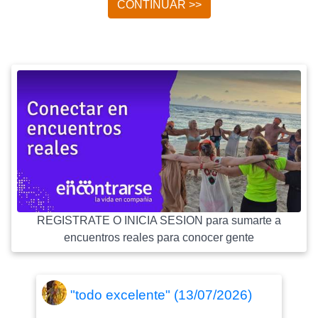
CONTINUAR >>
REGISTRATE O INICIA SESION para sumarte a
encuentros reales para conocer gente
"todo excelente" (13/07/2026)