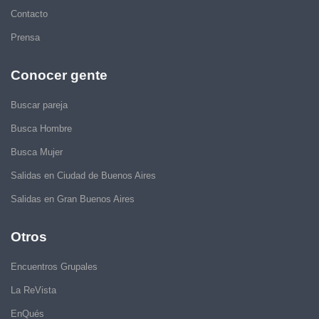
Contacto
Prensa
Conocer gente
Buscar pareja
Busca Hombre
Busca Mujer
Salidas en Ciudad de Buenos Aires
Salidas en Gran Buenos Aires
Otros
Encuentros Grupales
La ReVista
EnQués