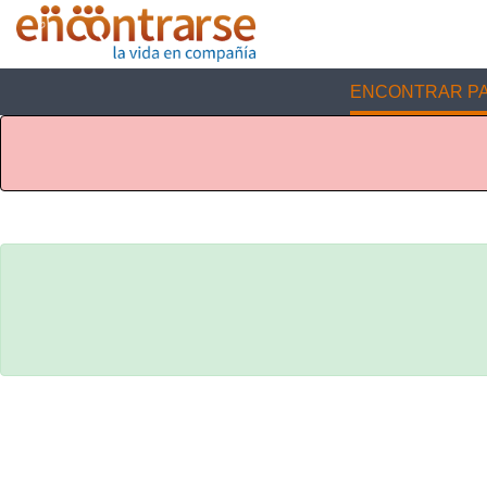
ENCONTRAR PA