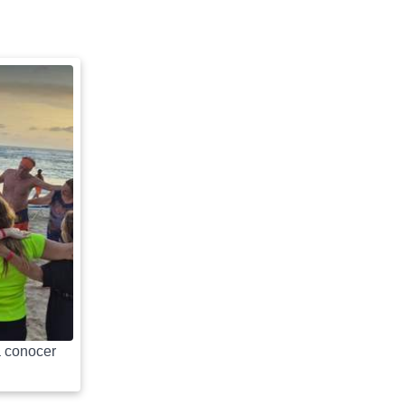
 conocer