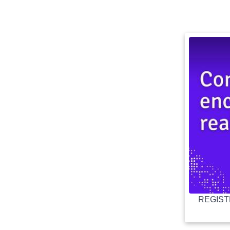
REGISTR