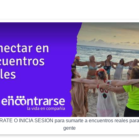
ATE O INICIA SESION para sumarte a encuentros reales para
gente