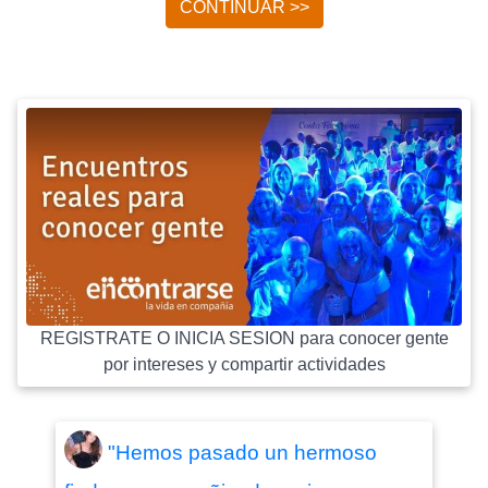
CONTINUAR >>
REGISTRATE O INICIA SESION para conocer gente
por intereses y compartir actividades
"Hemos pasado un hermoso