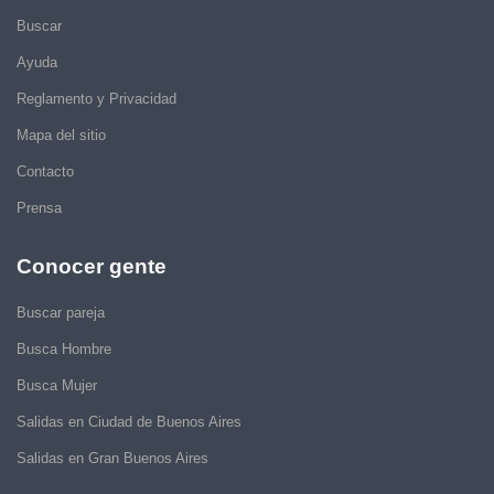
Buscar
Ayuda
Reglamento y Privacidad
Mapa del sitio
Contacto
Prensa
Conocer gente
Buscar pareja
Busca Hombre
Busca Mujer
Salidas en Ciudad de Buenos Aires
Salidas en Gran Buenos Aires