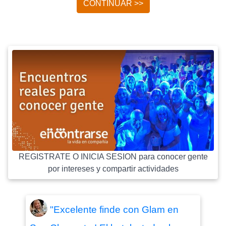
CONTINUAR >>
REGISTRATE O INICIA SESION para conocer gente
por intereses y compartir actividades
"Excelente finde con Glam en