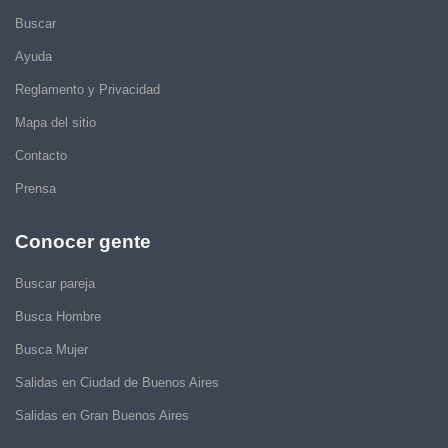
Buscar
Ayuda
Reglamento y Privacidad
Mapa del sitio
Contacto
Prensa
Conocer gente
Buscar pareja
Busca Hombre
Busca Mujer
Salidas en Ciudad de Buenos Aires
Salidas en Gran Buenos Aires