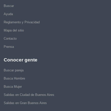
Buscar
Ayuda
Reglamento y Privacidad
Mapa del sitio
Contacto
Prensa
Conocer gente
Buscar pareja
Busca Hombre
Busca Mujer
Salidas en Ciudad de Buenos Aires
Salidas en Gran Buenos Aires