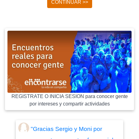
CONTINUAR >>
REGISTRATE O INICIA SESION para conocer gente
por intereses y compartir actividades
"Gracias Sergio y Moni por