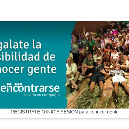
REGISTRATE O INICIA SESION para conocer gente