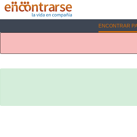
ENCONTRAR PA