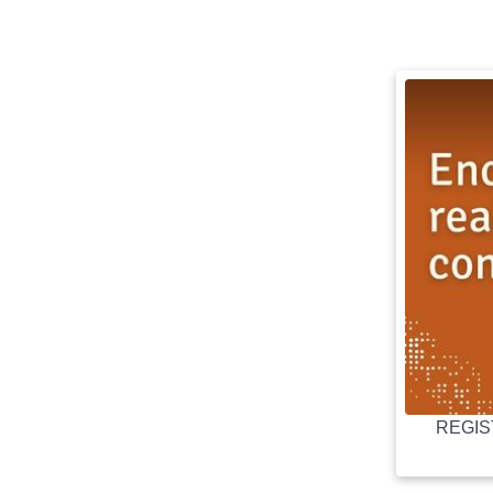
REGIST