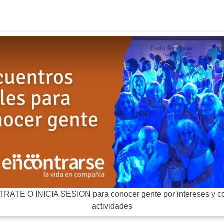
RATE O INICIA SESION para conocer gente por intereses y co
actividades