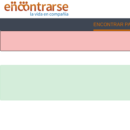
ENCONTRAR PA