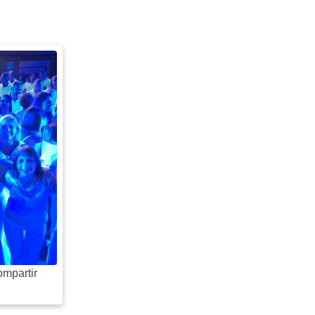
mpartir