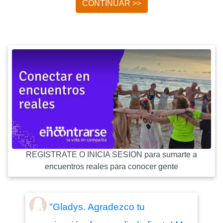
CONTINUAR >>
REGISTRATE O INICIA SESION para sumarte a
encuentros reales para conocer gente
"Gladys. Agradezco tu