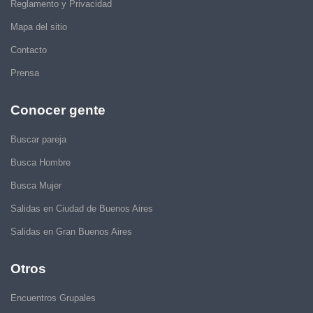
Reglamento y Privacidad
Mapa del sitio
Contacto
Prensa
Conocer gente
Buscar pareja
Busca Hombre
Busca Mujer
Salidas en Ciudad de Buenos Aires
Salidas en Gran Buenos Aires
Otros
Encuentros Grupales