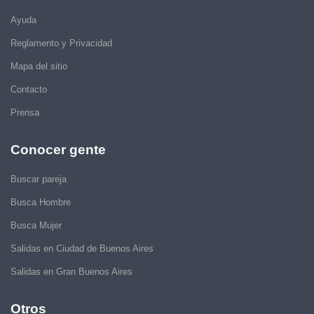
Ayuda
Reglamento y Privacidad
Mapa del sitio
Contacto
Prensa
Conocer gente
Buscar pareja
Busca Hombre
Busca Mujer
Salidas en Ciudad de Buenos Aires
Salidas en Gran Buenos Aires
Otros