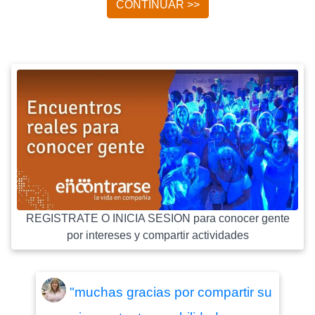
CONTINUAR >>
REGISTRATE O INICIA SESION para conocer gente
por intereses y compartir actividades
"muchas gracias por compartir su