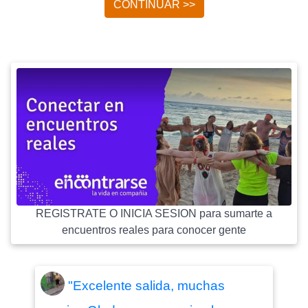
CONTINUAR >>
REGISTRATE O INICIA SESION para sumarte a
encuentros reales para conocer gente
"Excelente salida, muchas