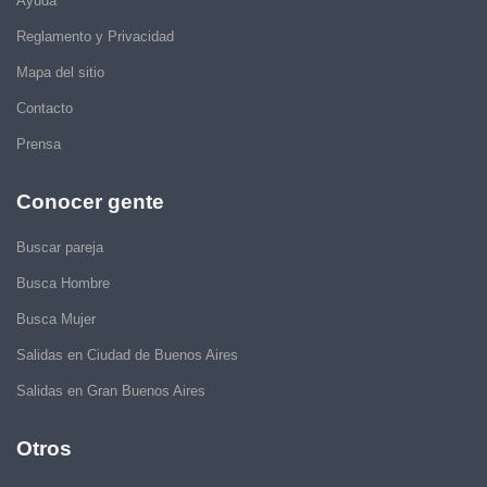
Ayuda
Reglamento y Privacidad
Mapa del sitio
Contacto
Prensa
Conocer gente
Buscar pareja
Busca Hombre
Busca Mujer
Salidas en Ciudad de Buenos Aires
Salidas en Gran Buenos Aires
Otros