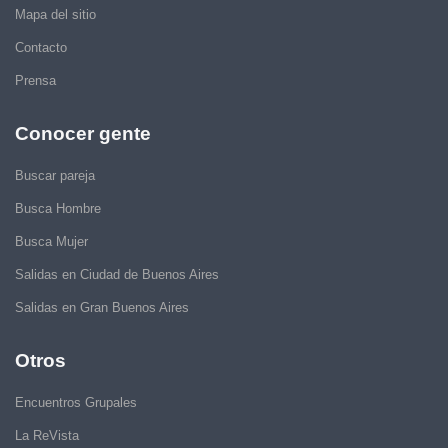
Mapa del sitio
Contacto
Prensa
Conocer gente
Buscar pareja
Busca Hombre
Busca Mujer
Salidas en Ciudad de Buenos Aires
Salidas en Gran Buenos Aires
Otros
Encuentros Grupales
La ReVista