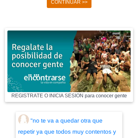
CONTINUAR >>
REGISTRATE O INICIA SESION para conocer gente
"no te va a quedar otra que
repetir ya que todos muy contentos y