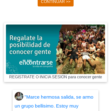
CONTINUAR >>
REGISTRATE O INICIA SESION para conocer gente
"Marce hermosa salida, se armo
un grupo bellisimo. Estoy muy