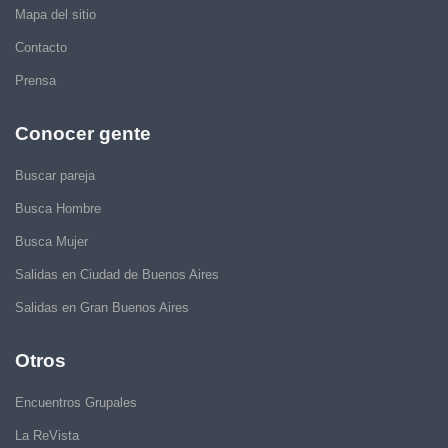
Mapa del sitio
Contacto
Prensa
Conocer gente
Buscar pareja
Busca Hombre
Busca Mujer
Salidas en Ciudad de Buenos Aires
Salidas en Gran Buenos Aires
Otros
Encuentros Grupales
La ReVista