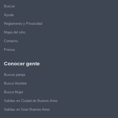
Buscar
Ayuda
Reglamento y Privacidad
Mapa del sitio
Contacto
Prensa
Conocer gente
Buscar pareja
Busca Hombre
Busca Mujer
Salidas en Ciudad de Buenos Aires
Salidas en Gran Buenos Aires