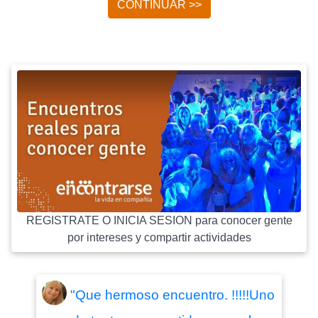
CONTINUAR >>
REGISTRATE O INICIA SESION para conocer gente
por intereses y compartir actividades
"Que hermoso encuentro. !!!!!Uno