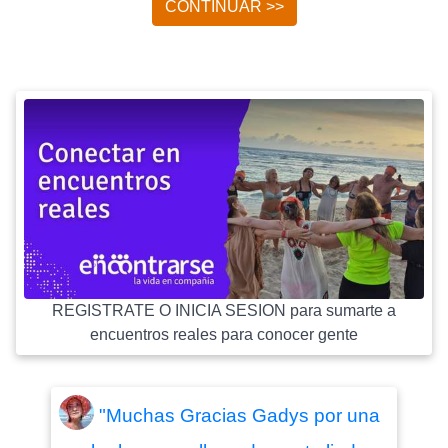
CONTINUAR >>
REGISTRATE O INICIA SESION para sumarte a
encuentros reales para conocer gente
"Muchas Gracias Gadys por una