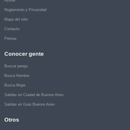
Ayuda
Reglamento y Privacidad
Mapa del sitio
Contacto
Prensa
Conocer gente
Buscar pareja
Busca Hombre
Busca Mujer
Salidas en Ciudad de Buenos Aires
Salidas en Gran Buenos Aires
Otros