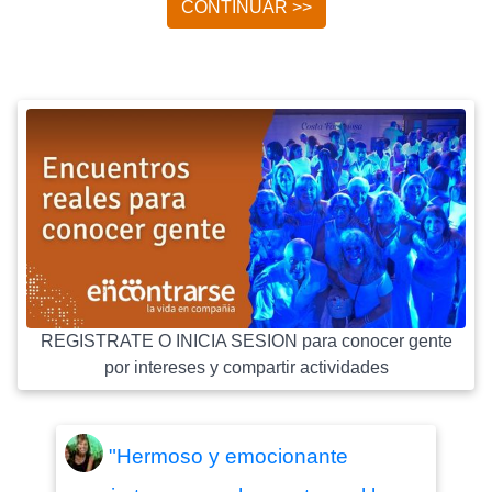
CONTINUAR >>
REGISTRATE O INICIA SESION para conocer gente
por intereses y compartir actividades
"Hermoso y emocionante