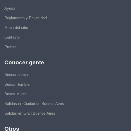
Ayuda
Reglamento y Privacidad
Mapa del sitio
Contacto
Prensa
Conocer gente
Buscar pareja
Busca Hombre
Busca Mujer
Salidas en Ciudad de Buenos Aires
Salidas en Gran Buenos Aires
Otros